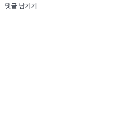
댓글 남기기