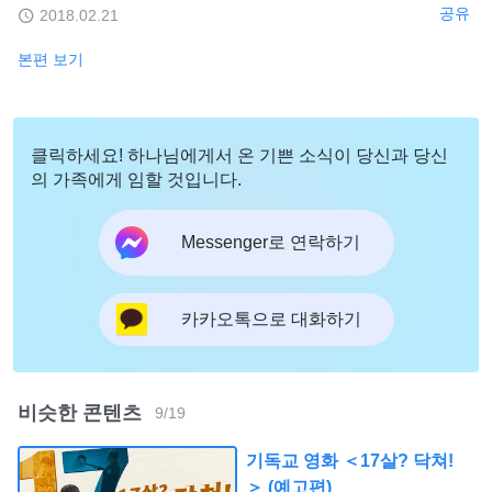
공유
2018.02.21
본편 보기
클릭하세요! 하나님에게서 온 기쁜 소식이 당신과 당신
의 가족에게 임할 것입니다.
Messenger로 연락하기
카카오톡으로 대화하기
비슷한 콘텐츠
9
/
19
기독교 영화 ＜17살? 닥쳐!
＞ (예고편)