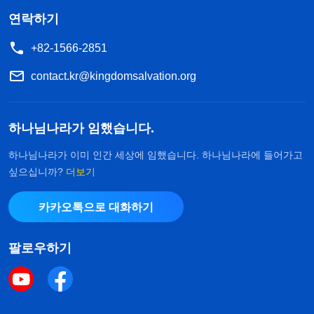
연락하기
+82-1566-2851
contact.kr@kingdomsalvation.org
하나님나라가 임했습니다.
하나님나라가 이미 인간 세상에 임했습니다. 하나님나라에 들어가고
싶으십니까?
더보기
카카오톡으로 대화하기
팔로우하기