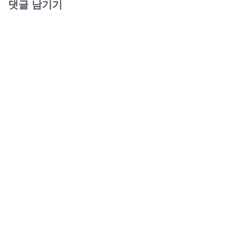
댓글 남기기