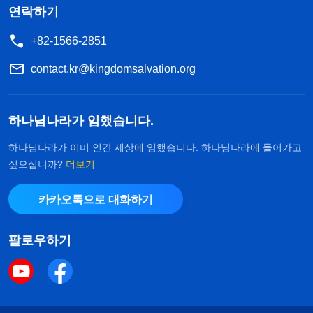
연락하기
+82-1566-2851
contact.kr@kingdomsalvation.org
하나님나라가 임했습니다.
하나님나라가 이미 인간 세상에 임했습니다. 하나님나라에 들어가고
싶으십니까?
더보기
카카오톡으로 대화하기
팔로우하기