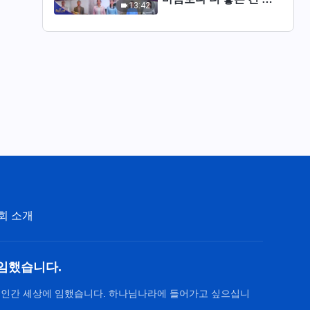
13:42
네＞ | 2026 ＜찬미의 소
리＞
회 소개
임했습니다.
 인간 세상에 임했습니다. 하나님나라에 들어가고 싶으십니