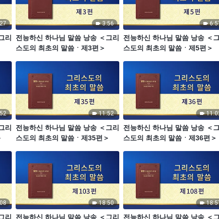
:27
3:56
6:5
＜그리
전능하신 하나님 말씀 낭송 ＜그리
전능하신 하나님 말씀 낭송 ＜
스도의 최초의 말씀ㆍ제3편＞
스도의 최초의 말씀ㆍ제5편＞
:52
11:52
11:0
＜그리
전능하신 하나님 말씀 낭송 ＜그리
전능하신 하나님 말씀 낭송 ＜
＞
스도의 최초의 말씀ㆍ제35편＞
스도의 최초의 말씀ㆍ제36편＞
:08
18:50
18:5
＜그리
전능하신 하나님 말씀 낭송 ＜그리
전능하신 하나님 말씀 낭송 ＜