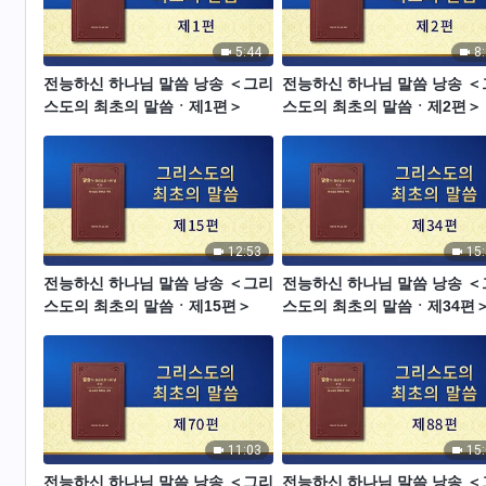
5:44
8
전능하신 하나님 말씀 낭송 ＜그리
전능하신 하나님 말씀 낭송 
스도의 최초의 말씀ㆍ제1편＞
스도의 최초의 말씀ㆍ제2편＞
12:53
15
전능하신 하나님 말씀 낭송 ＜그리
전능하신 하나님 말씀 낭송 
스도의 최초의 말씀ㆍ제15편＞
스도의 최초의 말씀ㆍ제34편
11:03
15
전능하신 하나님 말씀 낭송 ＜그리
전능하신 하나님 말씀 낭송 