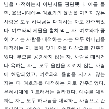
님을 대적하는지 아닌지를 판단했다. 예를 들
면, 율법시대에는 여호와의 율법을 지키지 않는
사람은 모두 하나님을 대적하는 자로 간주되었
다. 여호와의 제물을 훔쳐 먹는 자, 여호와가 중
히 여기는 사람을 대적하는 자는 모두 하나님을
대적하는 자, 돌에 맞아 죽을 대상으로 간주되
었다. 부모를 공경하지 않는 자, 사람을 때리거
나 욕하는 자는 모두 율법을 지키지 않는 사람
에 해당되었고, 여호와의 율법을 지키지 않는
자는 다 여호와를 대적하는 자로 간주되었다.
은혜시대에 이르러서는 달라졌다. 예수를 대적
하는 자는 모두 하나님을 대적하는 사람으로 간