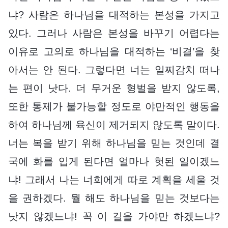
냐? 사람은 하나님을 대적하는 본성을 가지고
있다. 그러나 사람은 본성을 바꾸기 어렵다는
이유로 고의로 하나님을 대적하는 ‘비결’을 찾
아서는 안 된다. 그렇다면 너는 일찌감치 떠나
는 편이 낫다. 더 무거운 형벌을 받지 않도록,
또한 통제가 불가능할 정도로 야만적인 행동을
하여 하나님께 육신이 제거되지 않도록 말이다.
너는 복을 받기 위해 하나님을 믿는 것인데 결
국에 화를 입게 된다면 얼마나 헛된 일이겠느
냐! 그래서 나는 너희에게 따로 계획을 세울 것
을 권하겠다. 뭘 해도 하나님을 믿는 것보다는
낫지 않겠느냐! 꼭 이 길을 가야만 하겠느냐?