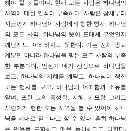
해야 할 것들이다. 현재 모든 사람은 하나님의
사역에 대한 인식이 부족하다. 사람은 창세부터
지금까지 하나님이 사람에게 행한 행사, 하나님
의 모든 사역, 하나님의 뜻이 도대체 무엇인지
깨닫지도, 이해하지도 못한다. 이는 전체 종교
계뿐만 아니라 하나님을 믿는 모든 사람의 부족
한 부분이다. 언젠가 네가 진정으로 하나님을
보고, 하나님의 지혜를 깨닫고, 하나님이 행한
모든 행사를 보고, 하나님의 어떠함과 소유를
알며, 또한 그의 풍성함, 지혜, 기묘함 그리고
사람에게 행한 모든 사역을 볼 수 있어야 하나
님을 제대로 믿는다고 할 수 있다. 흔히 하나님
은 만유를 포함하고 매우 풍성하다고 말한다.