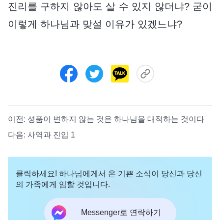
진리를 구하지 않아도 살 수 있지 않더냐? 굳이
이렇게 하나님과 맞설 이유가 있겠느냐?
이전:
성품이 변하지 않는 것은 하나님을 대적하는 것이다
다음:
사역과 진입 1
클릭하세요! 하나님에게서 온 기쁜 소식이 당신과 당신
의 가족에게 임할 것입니다.
Messenger로 연락하기