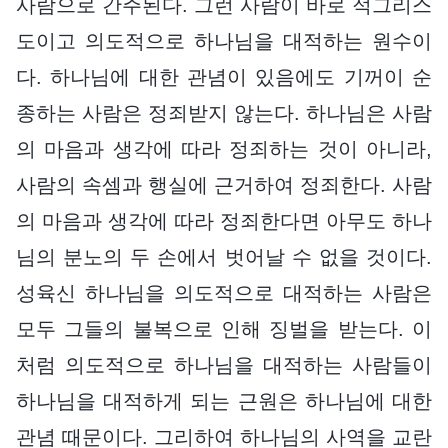
사람으로 간주된다. 그런 사람이 바로 적그리스
도이고 의도적으로 하나님을 대적하는 원수이
다. 하나님에 대한 관념이 있음에도 기꺼이 순
종하는 사람은 정죄받지 않는다. 하나님은 사람
의 마음과 생각에 따라 정죄하는 것이 아니라,
사람의 속셈과 행실에 근거하여 정죄한다. 사람
의 마음과 생각에 따라 정죄한다면 아무도 하나
님의 분노의 두 손에서 벗어날 수 없을 것이다.
성육신 하나님을 의도적으로 대적하는 사람은
모두 그들의 불복으로 인해 징벌을 받는다. 이
처럼 의도적으로 하나님을 대적하는 사람들이
하나님을 대적하게 되는 근원은 하나님에 대한
관념 때문이다. 그리하여 하나님의 사역을 교란