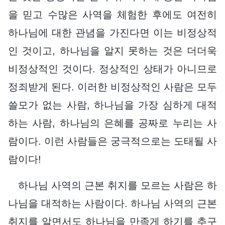
을 믿고 수많은 사역을 체험한 후에도 여전히
하나님에 대한 관념을 가진다면 이는 비정상적
인 것이고, 하나님을 알지 못하는 것은 더더욱
비정상적인 것이다. 정상적인 상태가 아니므로
정죄받게 된다. 이러한 비정상적인 사람은 모두
쓸모가 없는 사람, 하나님을 가장 심하게 대적
하는 사람, 하나님의 은혜를 공짜로 누리는 사
람이다. 이런 사람들은 궁극적으로는 도태될 사
람이다!
하나님 사역의 근본 취지를 모르는 사람은 하
나님을 대적하는 사람이다. 하나님 사역의 근본
취지를 알면서도 하나님을 만족게 하기를 추구