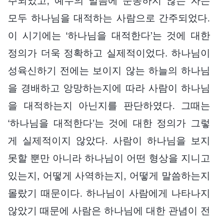
주되었고, 예수의 말씀에 순종하지 않는 자는
모두 하나님을 대적하는 사람으로 간주되었다.
이 시기에는 ‘하나님을 대적한다’는 것에 대한
정의가 더욱 정확하고 실제적이었다. 하나님이
성육신하기 전에는 보이지 않는 하늘의 하나님
을 경배하고 앙망하는지에 따라 사람이 하나님
을 대적하는지 아닌지를 판단하였다. 그때는
‘하나님을 대적한다’는 것에 대한 정의가 그렇
게 실제적이지 않았다. 사람이 하나님을 보지
못할 뿐만 아니라 하나님이 어떤 형상을 지니고
있는지, 어떻게 사역하는지, 어떻게 말씀하는지
몰랐기 때문이다. 하나님이 사람에게 나타나지
않았기 때문에 사람은 하나님에 대한 관념이 전