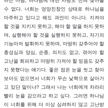
하는 마음, 하나님에 대한 사랑도 전혀 찾아볼
수 없다. 너희는 엉망진창인 상태로 하나님을
마주하고 있다고 해도 과언이 아니다. 지켜야
할 것을 지키지 못하고, 해야 할 말을 하지 못하
며, 실행해야 할 것을 실행하지 못하고, 자기의
기능마저 발휘하지 못하며, 마땅히 갖추어야 할
충성심과 양심, 순종, 의지도 없고, 겪어야 할
고난을 회피하고 마땅히 가져야 할 믿음도 갖추
지 못했다는 얘기다. 좋은 점은 눈을 씻고 찾아
보아도 없으면서 너희가 무슨 낯짝으로 살아가
고 있단 말이냐? 그래서 나는 너희에게 차라리
빨리 눈을 감으라고 하고 싶다. 그러면 하나님
이 너희를 위해 더 이상 심려하지 않고 고난받