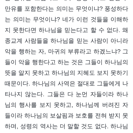
만유를 포함한다는 의미는 무엇이냐? 풍성하다
는 의미는 무엇이냐? 네가 이런 것들을 이해하
지 못한다면 하나님을 믿는다고 할 수 없다. 왜
종교계 사람들을 하나님을 믿는 사람이 아니라
악을 행하는 자, 마귀의 부류라고 하겠느냐? 그
들이 악을 행한다고 하는 것은 그들이 하나님의
뜻을 알지 못하고 하나님의 지혜도 보지 못하기
때문이다. 하나님의 사역은 절대로 그들에게 나
타나지 않는다. 그들은 다 눈먼 자들이라 하나
님의 행사를 보지 못하고, 하나님께 버려진 자
들이라 하나님의 보살핌과 보호를 전혀 받지 못
하며, 성령의 역사는 더 말할 것도 없다. 하나님