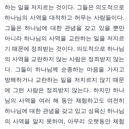
하는 일을 저지르는 것이다. 그들은 의도적으로
하나님의 사역을 대적하고 허무는 사람들이다.
그들은 하나님에 대한 관념을 갖고 있을 뿐만
아니라 하나님의 사역을 교란하는 일을 저지르
기 때문에 정죄받는 것이다. 의도적으로 하나님
의 사역을 교란하지 않는 사람은 정죄받지 않는
다. 그들이 하나님께 순종하는 마음을 가지고
방해하거나 교란하는 일을 저지르지 않기 때문
에 그런 사람은 정죄받지 않는다. 하지만 하나
님의 사역을 여러 해 동안 체험하고도 여전히
하나님에 대한 관념을 갖고 있고 성육신 하나님
의 사역을 알지 못하며, 아무리 오랫동안 체험