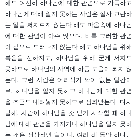
해도 여전히 하나님에 대한 관념으로 가득하고
하나님에 대해 알지 못하는 사람은 설사 교란하
는 일을 저지르지 않는다 해도 마음속에 하나님
에 대한 관념이 아주 많으며, 비록 그러한 관념
이 겉으로 드러나지 않는다 해도 하나님을 위해
복음을 전하지도, 하나님을 위해 굳게 서지도
못하므로 하나님의 사역에 하등 도움이 되지 않
는다. 그런 사람은 어리석기 짝이 없는 얼간이
로, 하나님을 알지 못하고 하나님에 대한 관념
을 조금도 내려놓지 못하므로 정죄받는다. 다시
말해, 사람이 하나님을 갓 믿기 시작할 때 하나
님에 대해 관념을 가지거나 하나님을 알지 못하
는 것은 정상적인 일이나, 여러 해 동안 하나님