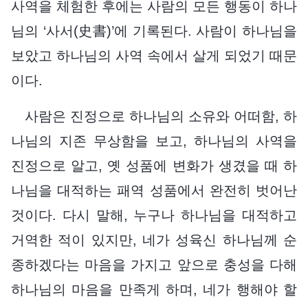
사역을 체험한 후에는 사람의 모든 행동이 하나
님의 ‘사서(史書)’에 기록된다. 사람이 하나님을
보았고 하나님의 사역 속에서 살게 되었기 때문
이다.
사람은 진정으로 하나님의 소유와 어떠함, 하
나님의 지존 무상함을 보고, 하나님의 사역을
진정으로 알고, 옛 성품에 변화가 생겼을 때 하
나님을 대적하는 패역 성품에서 완전히 벗어난
것이다. 다시 말해, 누구나 하나님을 대적하고
거역한 적이 있지만, 네가 성육신 하나님께 순
종하겠다는 마음을 가지고 앞으로 충성을 다해
하나님의 마음을 만족게 하며, 네가 행해야 할