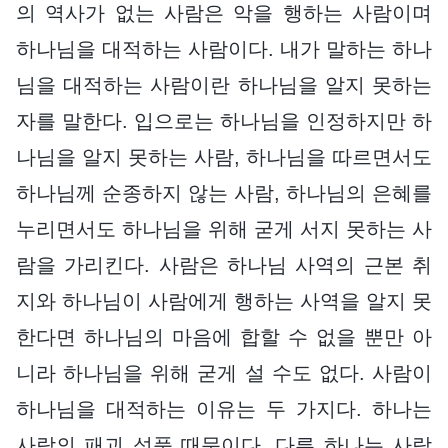
의 역사가 없는 사람은 악을 행하는 사람이며
하나님을 대적하는 사람이다. 내가 말하는 하나
님을 대적하는 사람이란 하나님을 알지 못하는
자를 말한다. 입으로는 하나님을 인정하지만 하
나님을 알지 못하는 사람, 하나님을 따르면서도
하나님께 순종하지 않는 사람, 하나님의 은혜를
누리면서도 하나님을 위해 굳게 서지 못하는 사
람을 가리킨다. 사람은 하나님 사역의 근본 취
지와 하나님이 사람에게 행하는 사역을 알지 못
한다면 하나님의 마음에 합할 수 없을 뿐만 아
니라 하나님을 위해 굳게 설 수도 없다. 사람이
하나님을 대적하는 이유는 두 가지다. 하나는
사람의 패괴 성품 때문이다. 다른 하나는 사람