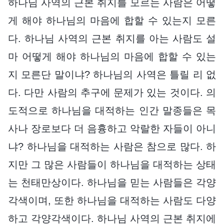
하나님 사역의 근본 취지를 모르는 사람은 어떻
게 해야 하나님의 마음에 합할 수 있는지 모른
다. 하나님 사역의 근본 취지를 아는 사람도 설
마 어떻게 해야 하나님의 마음에 합할 수 있는
지 모른단 말이냐? 하나님의 사역은 틀릴 리 없
다. 다만 사람의 추구에 문제가 있는 것이다. 의
도적으로 하나님을 대적하는 인간 말종들은 목
사나 장로보다 더 음흉하고 악랄한 자들이 아니
냐? 하나님을 대적하는 사람은 참으로 많다. 하
지만 그 많은 사람들이 하나님을 대적하는 상태
는 천태만상이다. 하나님을 믿는 사람들은 각양
각색이며, 또한 하나님을 대적하는 사람도 다양
하고 각양각색이다. 하나님 사역의 근본 취지에