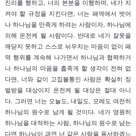
진리를 행하고, 너의 본분을 이행하며, 네가 지
켜야 할 규정을 지킨다면, 너는 패역에서 벗어
나 하나님을 만족게 하려는 사람이자, 하나님에
의해 온전케 될 사람이다. 반대로 네가 잘못을
깨닫지 못하고 스스로 뉘우치는 마음이 없이 패
역 행위를 계속해 나가면서 하나님과 협력하거
나 하나님의 마음을 흡족게 할 생각이 전혀 없
다면, 너와 같이 고집불통인 사람은 확실히 징
벌받을 대상이지 온전케 될 대상은 절대 아니
다. 그러면 너는 오늘도, 내일도, 모레도 여전히
하나님의 원수로 남게 될 것이다. 네가 영원히
하나님을 대적하는 사람, 하나님의 원수로 남는
다면 하나님이 과연 너 같은 사람을 용서하겠느