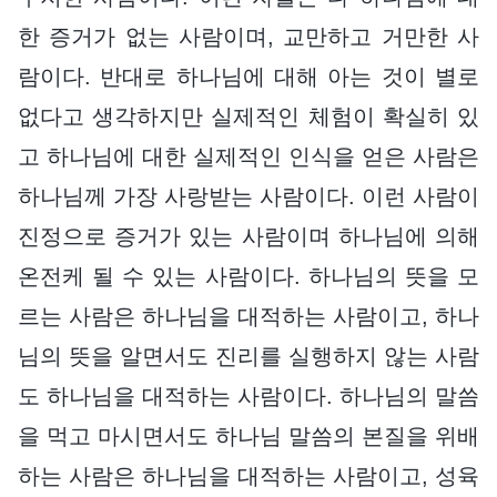
한 증거가 없는 사람이며, 교만하고 거만한 사
람이다. 반대로 하나님에 대해 아는 것이 별로
없다고 생각하지만 실제적인 체험이 확실히 있
고 하나님에 대한 실제적인 인식을 얻은 사람은
하나님께 가장 사랑받는 사람이다. 이런 사람이
진정으로 증거가 있는 사람이며 하나님에 의해
온전케 될 수 있는 사람이다. 하나님의 뜻을 모
르는 사람은 하나님을 대적하는 사람이고, 하나
님의 뜻을 알면서도 진리를 실행하지 않는 사람
도 하나님을 대적하는 사람이다. 하나님의 말씀
을 먹고 마시면서도 하나님 말씀의 본질을 위배
하는 사람은 하나님을 대적하는 사람이고, 성육