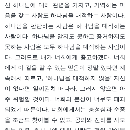
신 하나님에 대해 관념을 가지고, 거역하는 마
음을 갖는 사람도 하나님을 대적하는 사람이다.
하나님을 판단하는 사람은 하나님을 대적하는
사람이다. 하나님을 알지도 못하고 증거하지도
못하는 사람은 모두 하나님을 대적하는 사람이
다. 그러므로 내가 너희에게 충고하겠다. 너희
에게 이 길을 갈 수 있는 믿음이 정말 있다면 계
속해서 따르고, ‘하나님을 대적하지 않을’ 자신
이 없다면 일찌감치 떠나라. 그러지 않으면 아
주 위험할 것이다. 너희의 본성이 너무도 패괴
되었기 때문이다. 너희에게서는 충성심과 순종
을 조금도 찾아볼 수 없고, 공의와 진리를 사모