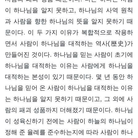
이 하나님을 알지 못하고, 하나님의 사역 원칙
과 사람을 향한 하나님의 뜻을 알지 못하기 때
문이다. 이 두 가지 이유가 복합적으로 작용하
면서 사람이 하나님을 대적하는 역사(歷史)가
만들어진 것이다. 하나님을 믿는 사람이 초기에
하나님을 대적하는 이유는 사람에게 하나님을
대적하는 본성이 있기 때문이다. 몇 년 동안 하
나님을 믿어 온 사람이 하나님을 대적하는 이유
는 하나님을 알지 못하기 때문이고, 그 외에 사
람의 패괴 성품까지 더해졌기 때문이다. 하나님
이 성육신하기 전에는 사람이 하늘의 하나님이
정해 준 율례를 준수하는지에 따라 사람이 하나