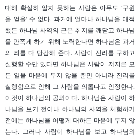
대해 확실히 알지 못하는 사람은 아무도 ‘구원
을 얻을’ 수 없다. 과거에 얼마나 하나님을 대적
했든 하나님 사역의 근본 취지를 깨닫고 하나님
을 만족게 하기 위해 노력한다면 하나님은 과거
의 죄를 다 탕감해 준다. 사람이 진리를 구하고
실행할 수만 있다면 하나님은 사람이 저지른 모
든 일을 마음에 두지 않을 뿐만 아니라 진리를
실행함으로 인해 그 사람을 의롭다고 인정한다.
이것이 하나님의 공의이다. 하나님은 사람이 하
나님을 보기 전이나 하나님의 사역을 체험하기
전에는 하나님을 어떻게 대하든 마음에 두지 않
는다. 그러나 사람이 하나님을 보고 하나님의