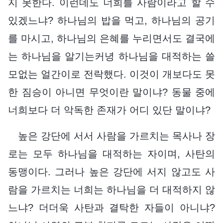
지 못한다. 이런데도 너희를 사람이라고 할 수
있겠느냐? 하나님의 밥을 먹고, 하나님의 공기
를 마시고, 하나님의 은혜를 누리면서도 결국에
는 하나님을 알기는커녕 하나님을 대적하는 쓸
모없는 얼간이로 전락했다. 이것이 개보다도 못
한 짐승이 아니면 무엇이란 말이냐? 동물 중에
너희보다 더 악독한 존재가 어디 있단 말이냐?
높은 강단에 서서 사람을 가르치는 목사나 장
로는 모두 하나님을 대적하는 자이며, 사탄의
동맹이다. 그러나 높은 강단에 서지 않고도 사
람을 가르치는 너희는 하나님을 더 대적하지 않
느냐? 더더욱 사탄과 결탁한 자들이 아니냐?