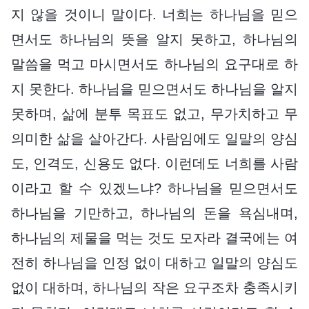
지 않을 것이니 말이다. 너희는 하나님을 믿으
면서도 하나님의 뜻을 알지 못하고, 하나님의
말씀을 먹고 마시면서도 하나님의 요구대로 하
지 못한다. 하나님을 믿으면서도 하나님을 알지
못하며, 삶에 분투 목표도 없고, 무가치하고 무
의미한 삶을 살아간다. 사람임에도 일말의 양심
도, 인격도, 신용도 없다. 이런데도 너희를 사람
이라고 할 수 있겠느냐? 하나님을 믿으면서도
하나님을 기만하고, 하나님의 돈을 욕심내며,
하나님의 제물을 먹는 것도 모자라 결국에는 여
전히 하나님을 인정 없이 대하고 일말의 양심도
없이 대하며, 하나님의 작은 요구조차 충족시키