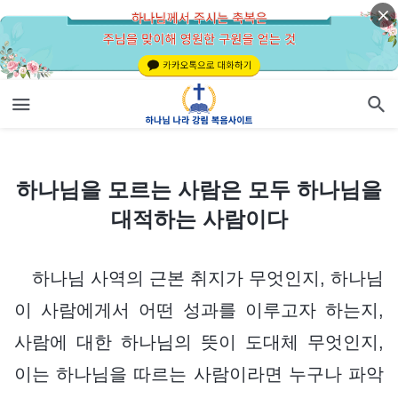
하나님을 모르는 사람은 모두 하나님을 대적하는 사람이다
하나님을 모르는 사람은 모두 하나님을
대적하는 사람이다
하나님 사역의 근본 취지가 무엇인지, 하나님
이 사람에게서 어떤 성과를 이루고자 하는지,
사람에 대한 하나님의 뜻이 도대체 무엇인지,
이는 하나님을 따르는 사람이라면 누구나 파악