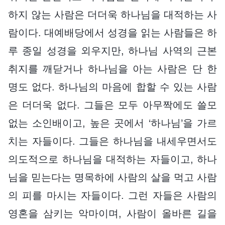
하지 않는 사람은 더더욱 하나님을 대적하는 사
람이다. 대예배당에서 성경을 읽는 사람들은 하
루 종일 성경을 외우지만, 하나님 사역의 근본
취지를 깨닫거나 하나님을 아는 사람은 단 한
명도 없다. 하나님의 마음에 합할 수 있는 사람
은 더더욱 없다. 그들은 모두 아무짝에도 쓸모
없는 소인배이고, 높은 곳에서 ‘하나님’을 가르
치는 자들이다. 그들은 하나님을 내세우면서도
의도적으로 하나님을 대적하는 자들이고, 하나
님을 믿는다는 명목하에 사람의 살을 먹고 사람
의 피를 마시는 자들이다. 그런 자들은 사람의
영혼을 삼키는 악마이며, 사람이 올바른 길을