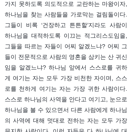
가지 못하도록 의도적으로 교란하는 마왕이자,
하나님을 찾는 사람들을 가로막는 걸림돌이다.
그들이 비록 ‘건장하고 튼튼할’지라도 사람이
하나님을 대적하도록 이끄는 적그리스도임을,
그들을 따르는 자들이 어찌 알겠느냐? 어찌 그
들이 전문적으로 사람의 영혼을 삼키는 산 귀신
임을 알겠느냐? 하나님 앞에서 스스로를 귀하
게 여기는 자는 모두 가장 비천한 자이며, 스스
로를 천하게 여기는 자는 가장 귀한 사람이다.
스스로 하나님의 사역을 안다고 여기고, 눈으로
하나님을 볼 수 있으면서 다른 사람에게 하나님
의 사역에 대해 멋대로 전하는 자는 모두 가장
무지한 사람이다. 이런 자들은 다 하나님에 대