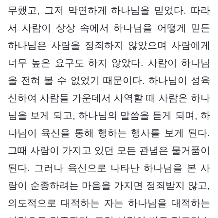
무했고, 그저 막연하게 하나님을 믿었다. 따라
서 사람이 상상 속에서 하나님을 어떻게 믿든
하나님은 사람을 정죄하지 않았으며 사람에게
너무 높은 요구도 하지 않았다. 사람이 하나님
을 전혀 볼 수 없었기 때문이다. 하나님이 성육
신하여 사람들 가운데서 사역할 때 사람은 하나
님을 보게 되고, 하나님의 말씀을 듣게 되며, 하
나님이 육신을 통해 행하는 행사를 보게 된다.
그때 사람이 가지고 있던 모든 관념은 물거품이
된다. 그러나 육신으로 나타난 하나님을 본 사
람이 순종하려는 마음을 가지면 정죄받지 않고,
의도적으로 대적하는 자는 하나님을 대적하는